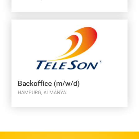
Backoffice (m/w/d)
HAMBURG, ALMANYA