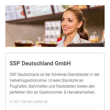
SSP Deutschland GmbH
SSP Deutschland ist der führende Dienstleister in der
Verkehrsgastronomie. Unsere Standorte an
Flughäfen, Bahnhöfen und Raststätten bieten den
perfekten Mix an Gastronomie- & Handelsmarken.
01.2017 'dan beri Jobfox' de