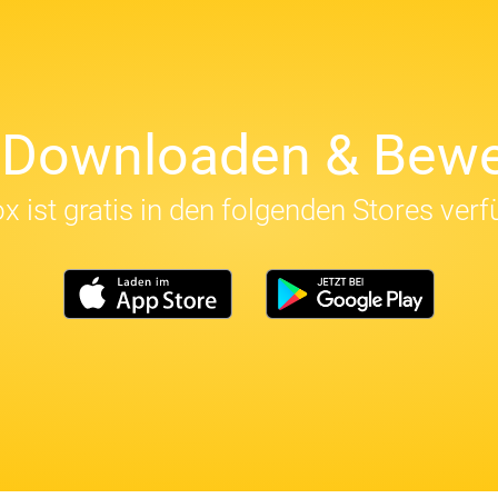
t Downloaden & Bewe
x ist gratis in den folgenden Stores verf