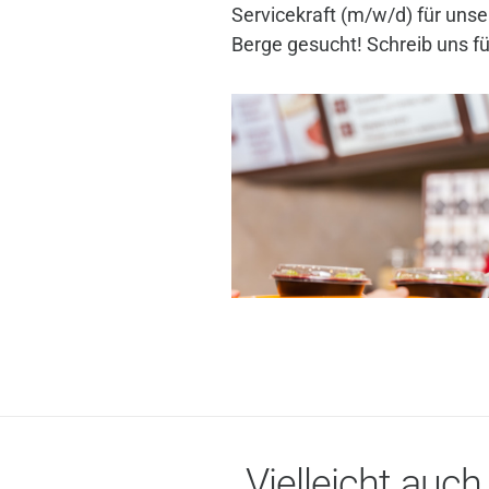
Servicekraft (m/w/d) für unse
Berge gesucht! Schreib uns fü
Vielleicht auch