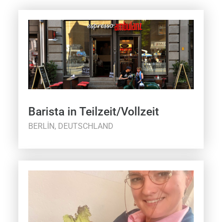
Barista in Teilzeit/Vollzeit
BERLIN, DEUTSCHLAND