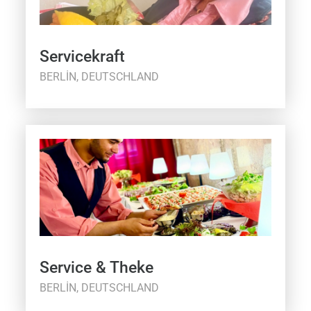
Servicekraft
BERLIN, DEUTSCHLAND
Service & Theke
BERLIN, DEUTSCHLAND