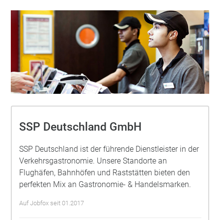
SSP Deutschland GmbH
SSP Deutschland ist der führende Dienstleister in der
Verkehrsgastronomie. Unsere Standorte an
Flughäfen, Bahnhöfen und Raststätten bieten den
perfekten Mix an Gastronomie- & Handelsmarken.
Auf Jobfox seit 01.2017