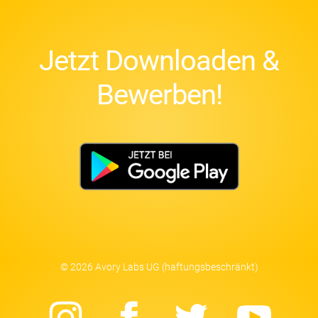
Jetzt Downloaden &
Bewerben!
© 2026 Avory Labs UG (haftungsbeschränkt)