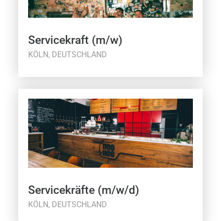
Servicekraft (m/w)
KÖLN, DEUTSCHLAND
Servicekräfte (m/w/d)
KÖLN, DEUTSCHLAND