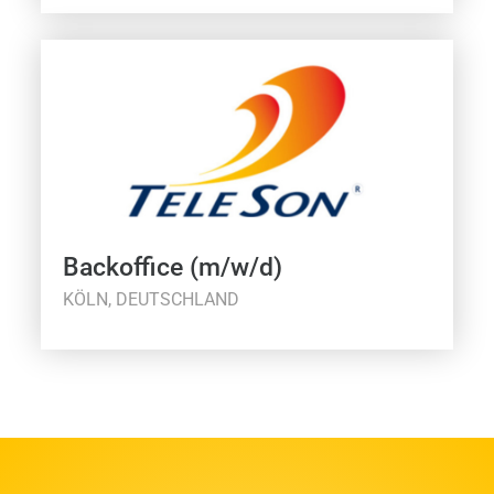
Backoffice (m/w/d)
KÖLN, DEUTSCHLAND