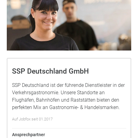
SSP Deutschland GmbH
SSP Deutschland ist der führende Dienstleister in der
Verkehrsgastronomie. Unsere Standorte an
Flughäfen, Bahnhöfen und Raststätten bieten den
perfekten Mix an Gastronomie- & Handelsmarken.
Auf Jobfox seit 01.2017
Ansprechpartner