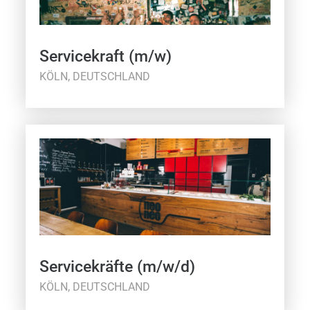
Servicekraft (m/w)
KÖLN, DEUTSCHLAND
Servicekräfte (m/w/d)
KÖLN, DEUTSCHLAND