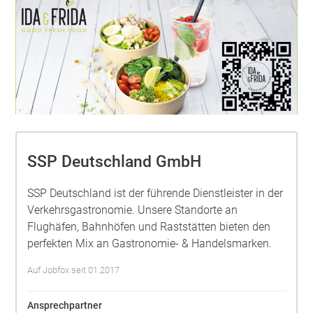
SSP Deutschland GmbH
SSP Deutschland ist der führende Dienstleister in der
Verkehrsgastronomie. Unsere Standorte an
Flughäfen, Bahnhöfen und Raststätten bieten den
perfekten Mix an Gastronomie- & Handelsmarken.
Auf Jobfox seit 01.2017
Ansprechpartner