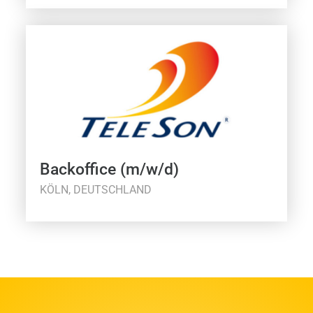
Backoffice (m/w/d)
KÖLN, DEUTSCHLAND