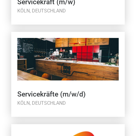
Servicekraft (m/w)
KÖLN, DEUTSCHLAND
Servicekräfte (m/w/d)
KÖLN, DEUTSCHLAND