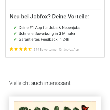
Neu bei Jobfox? Deine Vorteile:
Deine #1 App für Jobs & Nebenjobs
Schnelle Bewerbung in 3 Minuten
Garantiertes Feedback in 24h
314 Bewertungen für Jobfox App
Vielleicht auch interessant