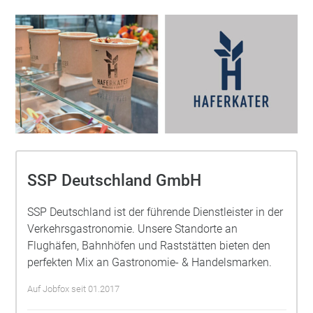
SSP Deutschland GmbH
SSP Deutschland ist der führende Dienstleister in der
Verkehrsgastronomie. Unsere Standorte an
Flughäfen, Bahnhöfen und Raststätten bieten den
perfekten Mix an Gastronomie- & Handelsmarken.
Auf Jobfox seit 01.2017