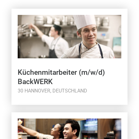
Küchenmitarbeiter (m/w/d)
BackWERK
30 HANNOVER, DEUTSCHLAND