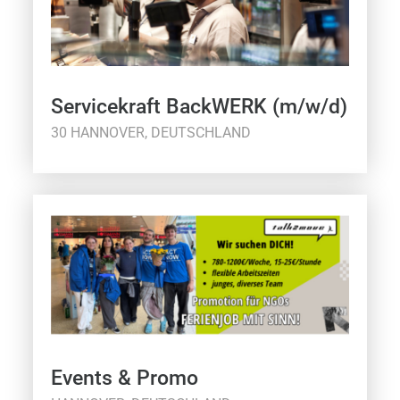
Servicekraft BackWERK (m/w/d)
30 HANNOVER, DEUTSCHLAND
Events & Promo