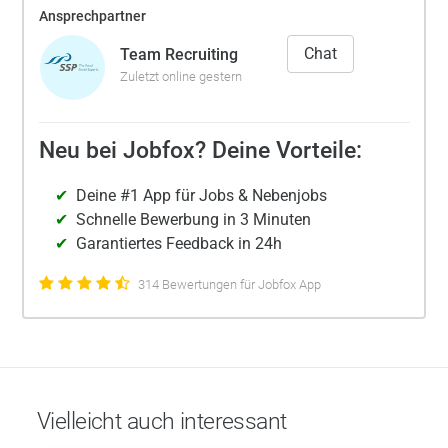
Ansprechpartner
Chat
Team Recruiting
Zuletzt online gestern
Neu bei Jobfox? Deine Vorteile:
Deine #1 App für Jobs & Nebenjobs
Schnelle Bewerbung in 3 Minuten
Garantiertes Feedback in 24h
314 Bewertungen für Jobfox App
Vielleicht auch interessant