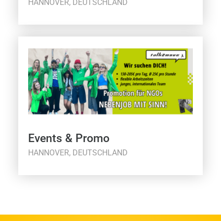
HANNOVER, DEUTSCHLAND
Events & Promo
HANNOVER, DEUTSCHLAND