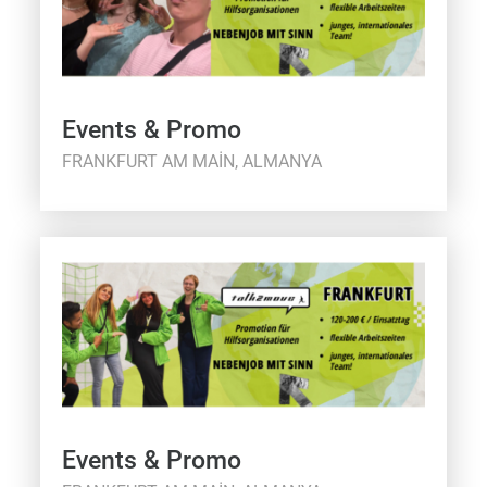
Events & Promo
FRANKFURT AM MAIN, ALMANYA
Events & Promo