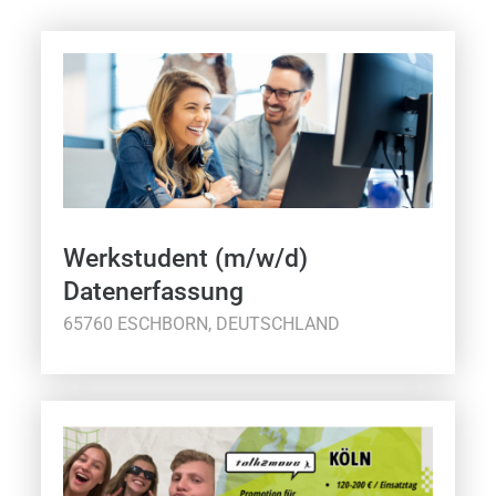
Werkstudent (m/w/d)
Datenerfassung
65760 ESCHBORN, DEUTSCHLAND