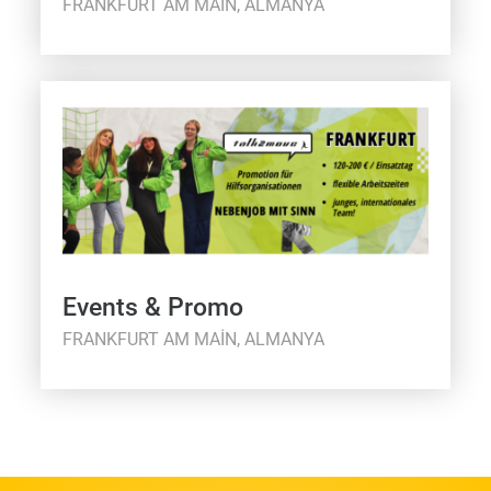
FRANKFURT AM MAIN, ALMANYA
Events & Promo
FRANKFURT AM MAIN, ALMANYA