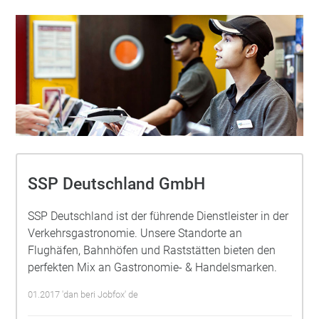
SSP Deutschland GmbH
SSP Deutschland ist der führende Dienstleister in der
Verkehrsgastronomie. Unsere Standorte an
Flughäfen, Bahnhöfen und Raststätten bieten den
perfekten Mix an Gastronomie- & Handelsmarken.
01.2017 'dan beri Jobfox' de