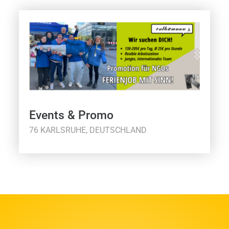
Events & Promo
76 KARLSRUHE, DEUTSCHLAND