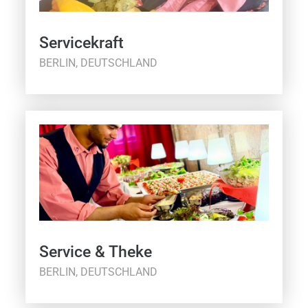
Servicekraft
BERLIN, DEUTSCHLAND
Service & Theke
BERLIN, DEUTSCHLAND