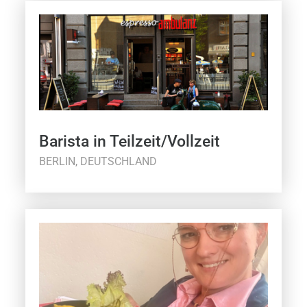
Barista in Teilzeit/Vollzeit
BERLIN, DEUTSCHLAND