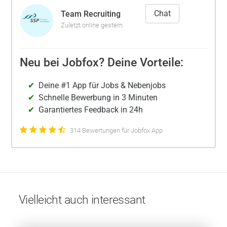
Chat
Team Recruiting
Zuletzt online gestern
Neu bei Jobfox? Deine Vorteile:
Deine #1 App für Jobs & Nebenjobs
Schnelle Bewerbung in 3 Minuten
Garantiertes Feedback in 24h
314 Bewertungen für Jobfox App
Vielleicht auch interessant