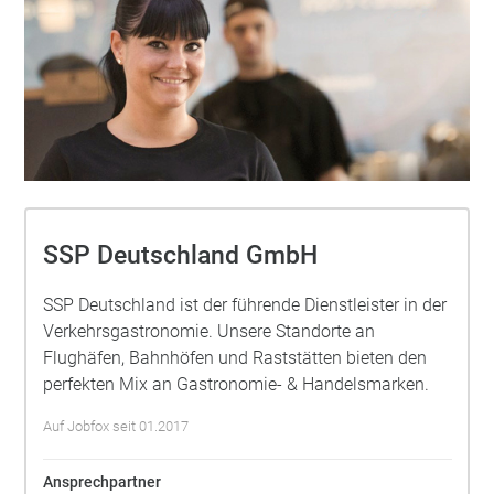
SSP Deutschland GmbH
SSP Deutschland ist der führende Dienstleister in der
Verkehrsgastronomie. Unsere Standorte an
Flughäfen, Bahnhöfen und Raststätten bieten den
perfekten Mix an Gastronomie- & Handelsmarken.
Auf Jobfox seit 01.2017
Ansprechpartner