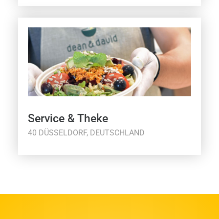
Service & Theke
40 DÜSSELDORF, DEUTSCHLAND