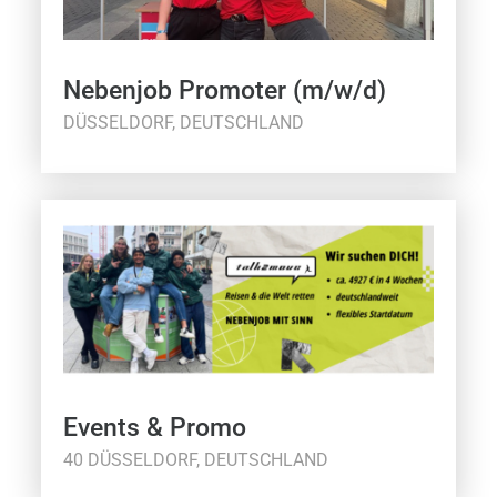
Nebenjob Promoter (m/w/d)
DÜSSELDORF, DEUTSCHLAND
Events & Promo
40 DÜSSELDORF, DEUTSCHLAND