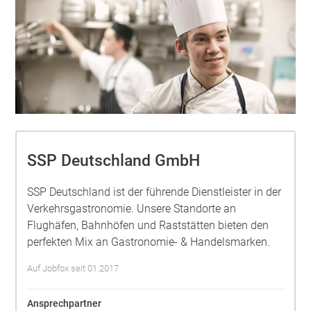
SSP Deutschland GmbH
SSP Deutschland ist der führende Dienstleister in der
Verkehrsgastronomie. Unsere Standorte an
Flughäfen, Bahnhöfen und Raststätten bieten den
perfekten Mix an Gastronomie- & Handelsmarken.
Auf Jobfox seit 01.2017
Ansprechpartner