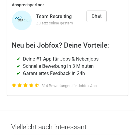
Ansprechpartner
Chat
Team Recruiting
Zuletzt online gestern
Neu bei Jobfox? Deine Vorteile:
Deine #1 App für Jobs & Nebenjobs
Schnelle Bewerbung in 3 Minuten
Garantiertes Feedback in 24h
314 Bewertungen für Jobfox App
Vielleicht auch interessant