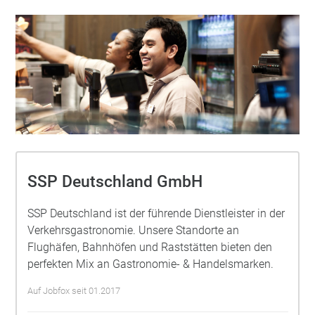
SSP Deutschland GmbH
SSP Deutschland ist der führende Dienstleister in der
Verkehrsgastronomie. Unsere Standorte an
Flughäfen, Bahnhöfen und Raststätten bieten den
perfekten Mix an Gastronomie- & Handelsmarken.
Auf Jobfox seit 01.2017