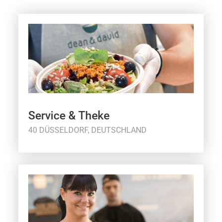
Service & Theke
40 DÜSSELDORF, DEUTSCHLAND