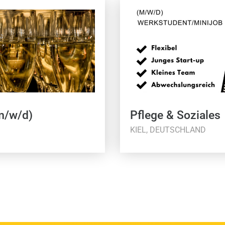
(m/w/d)
Pflege & Soziales
KIEL, DEUTSCHLAND