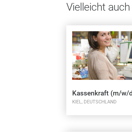
Vielleicht auch
Kassenkraft (m/w/d
KIEL, DEUTSCHLAND