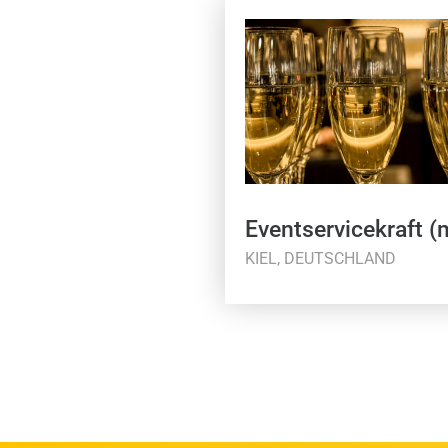
Eventservicekraft 
KIEL, DEUTSCHLAND