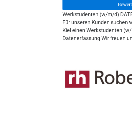
Bewer
Werkstudenten (w/m/d) DA
Für unseren Kunden suchen wi
Kiel einen Werkstudenten (w/
Datenerfassung Wir freuen u