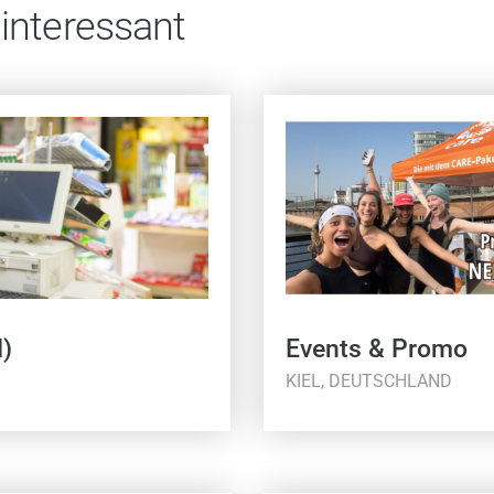
 interessant
)
Events & Promo
KIEL, DEUTSCHLAND