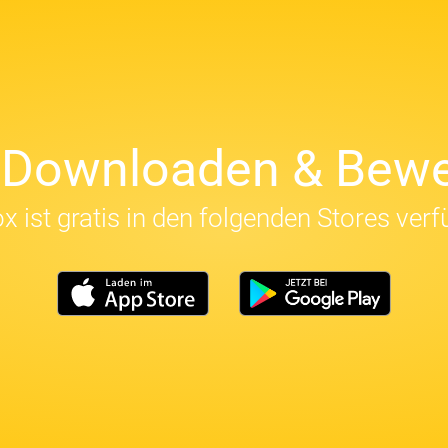
t Downloaden & Bewe
x ist gratis in den folgenden Stores verf