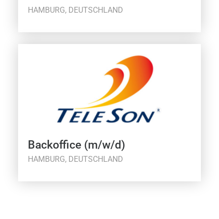
HAMBURG, DEUTSCHLAND
Backoffice (m/w/d)
HAMBURG, DEUTSCHLAND