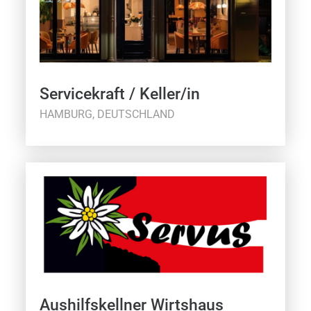
Servicekraft / Keller/in
HAMBURG, DEUTSCHLAND
Aushilfskellner Wirtshaus