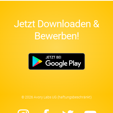
Jetzt Downloaden &
Bewerben!
© 2026 Avory Labs UG (haftungsbeschränkt)