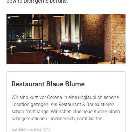
bewirb Dich gerne bei uns.
Restaurant Blaue Blume
Wir sind kurz vor Corona in eine unglaublich schöne
Location gezogen. Als Restaurant & Bar existieren
schon recht lange. Wir haben eine neue Küche, einen
sehr gemütlichen Innenbereich, samt Garten
Auf Jobfox seit 04.2023