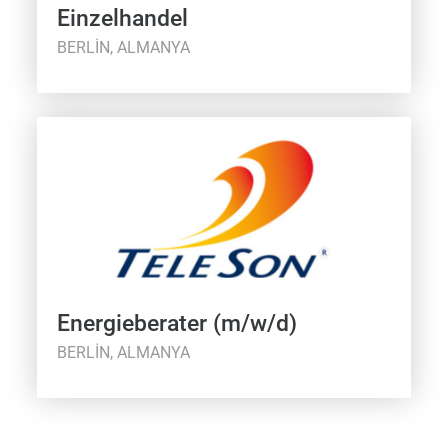
Einzelhandel
BERLIN, ALMANYA
Energieberater (m/w/d)
BERLIN, ALMANYA