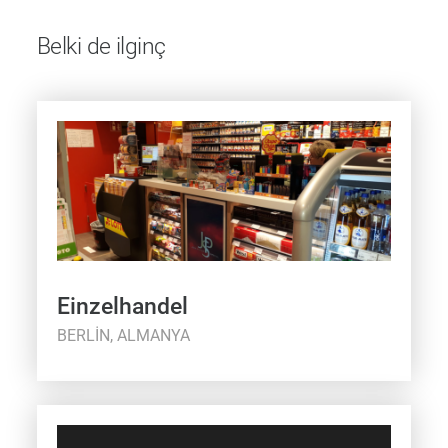
Belki de ilginç
Einzelhandel
BERLIN, ALMANYA