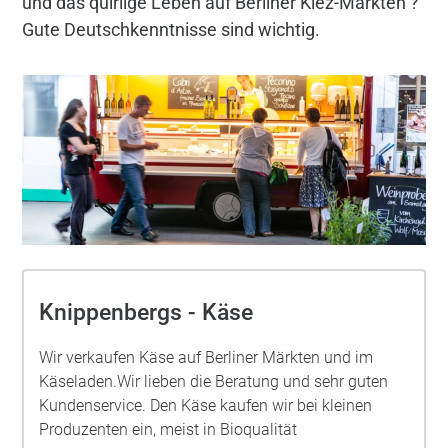
und das quirlige Leben auf Berliner Kiez-Märkten ?
Gute Deutschkenntnisse sind wichtig.
Knippenbergs - Käse
Wir verkaufen Käse auf Berliner Märkten und im
Käseladen.Wir lieben die Beratung und sehr guten
Kundenservice. Den Käse kaufen wir bei kleinen
Produzenten ein, meist in Bioqualität