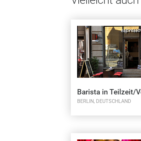
Barista in Teilzeit/V
BERLIN, DEUTSCHLAND