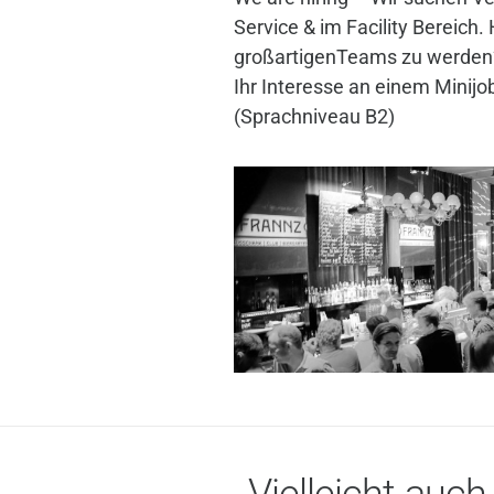
Service & im Facility Bereich. 
großartigenTeams zu werden
Ihr Interesse an einem Minijo
(Sprachniveau B2)
Vielleicht auch