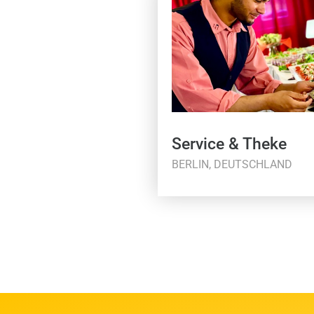
Service & Theke
BERLIN, DEUTSCHLAND