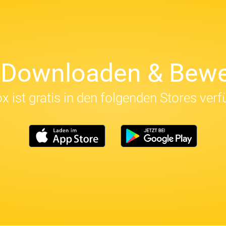
t Downloaden & Bewe
x ist gratis in den folgenden Stores verf