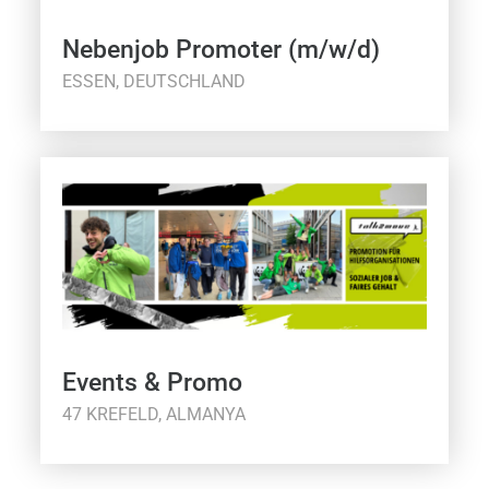
Nebenjob Promoter (m/w/d)
ESSEN, DEUTSCHLAND
Events & Promo
47 KREFELD, ALMANYA