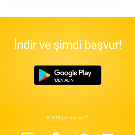
İndir ve şimdi başvur!
© 2026 Avory Labs UG