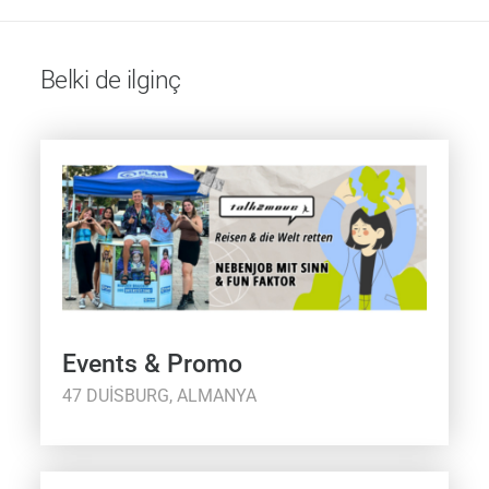
Belki de ilginç
Events & Promo
47 DUISBURG, ALMANYA