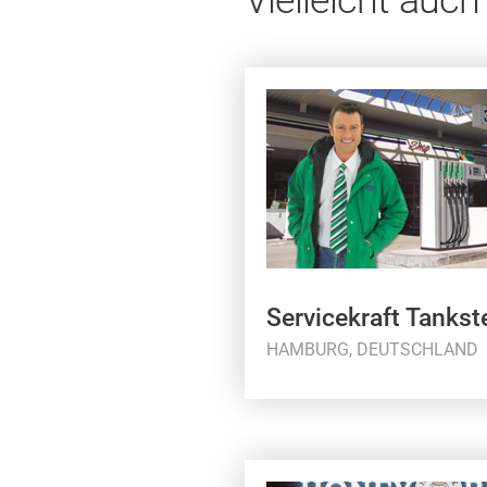
Servicekraft Tankste
HAMBURG, DEUTSCHLAND