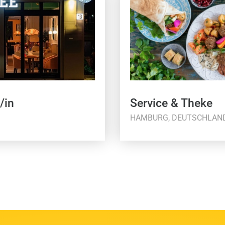
/in
Service & Theke
HAMBURG, DEUTSCHLAN