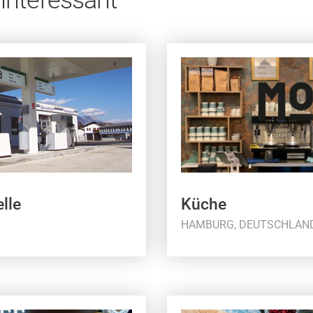
lle
Küche
HAMBURG, DEUTSCHLAN