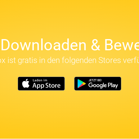
t Downloaden & Bewe
x ist gratis in den folgenden Stores verf