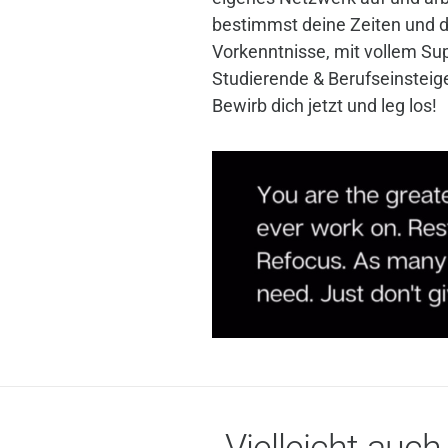
bestimmst deine Zeiten und
Vorkenntnisse, mit vollem Sup
Studierende & Berufseinsteige
Bewirb dich jetzt und leg los!
Vielleicht auch