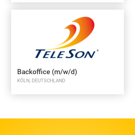
Backoffice (m/w/d)
KÖLN, DEUTSCHLAND