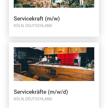
Servicekraft (m/w)
KÖLN, DEUTSCHLAND
Servicekräfte (m/w/d)
KÖLN, DEUTSCHLAND