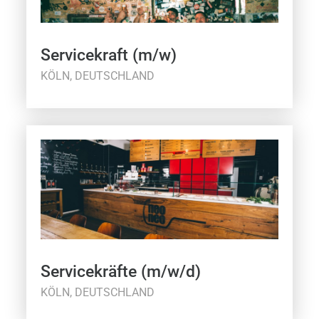
Servicekraft (m/w)
KÖLN, DEUTSCHLAND
Servicekräfte (m/w/d)
KÖLN, DEUTSCHLAND