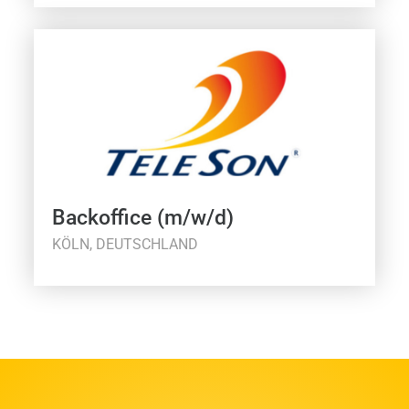
Backoffice (m/w/d)
KÖLN, DEUTSCHLAND