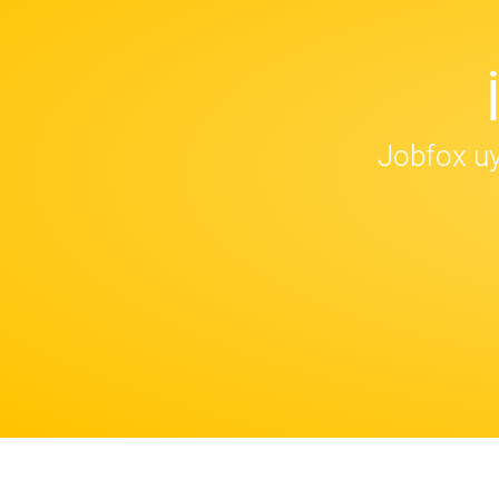
Jobfox uy