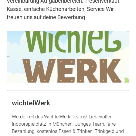
Vereinbarung Aufgabenbereich: Tresenverkauf,
Kasse, einfache Küchenarbeiten, Service Wir
freuen uns auf deine Bewerbung
wichtelWerk
Werde Teil des WichtelWerk Teams! Liebevoller
Indoorspielplatz in München. Junges Team, faire
Bezahlung, kostenlos Essen & Trinken, Trinkgeld und