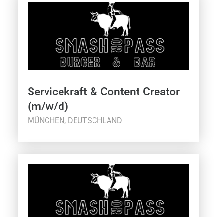
Servicekraft & Content Creator
(m/w/d)
MÜNCHEN, DEUTSCHLAND