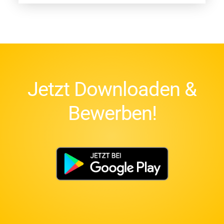
Jetzt Downloaden &
Bewerben!