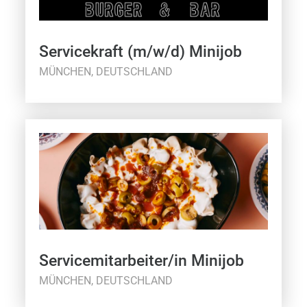
Servicekraft (m/w/d) Minijob
MÜNCHEN, DEUTSCHLAND
Servicemitarbeiter/in Minijob
MÜNCHEN, DEUTSCHLAND