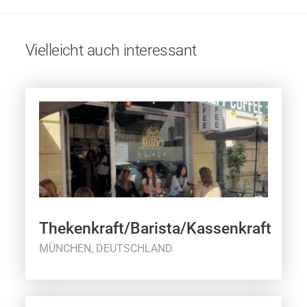
Vielleicht auch interessant
Thekenkraft/Barista/Kassenkraft
MÜNCHEN, DEUTSCHLAND