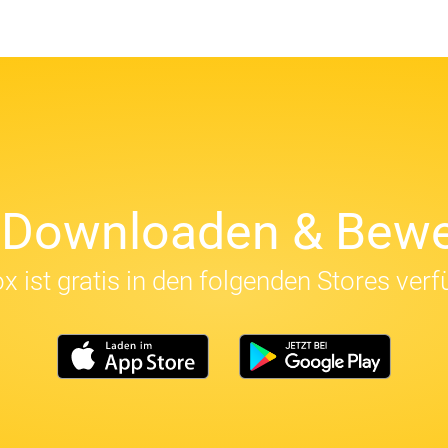
t Downloaden & Bewe
x ist gratis in den folgenden Stores verf