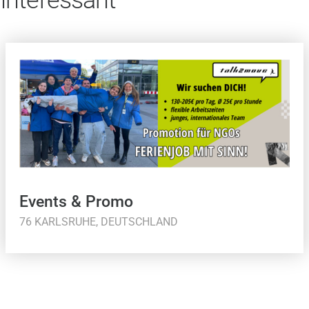
Events & Promo
76 KARLSRUHE, DEUTSCHLAND