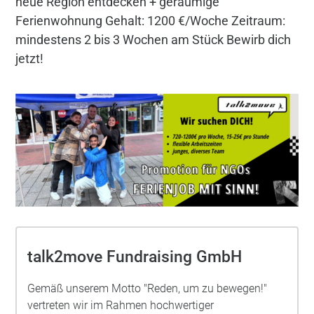
neue Region entdecken + geräumige
Ferienwohnung Gehalt: 1200 €/Woche Zeitraum:
mindestens 2 bis 3 Wochen am Stück Bewirb dich
jetzt!
talk2move Fundraising GmbH
Gemäß unserem Motto "Reden, um zu bewegen!"
vertreten wir im Rahmen hochwertiger