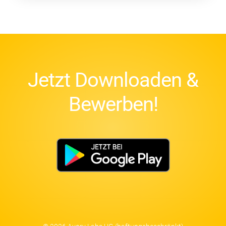
Jetzt Downloaden &
Bewerben!