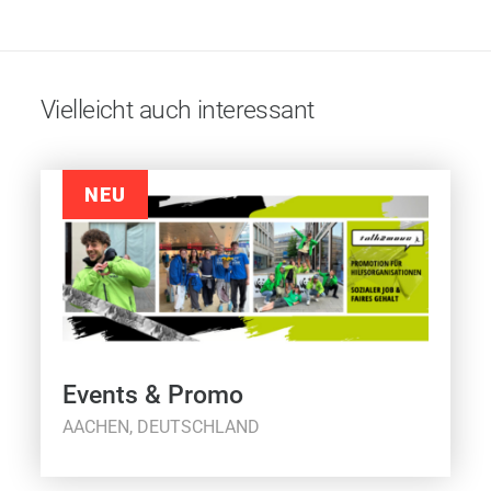
Vielleicht auch interessant
NEU
Events & Promo
AACHEN, DEUTSCHLAND