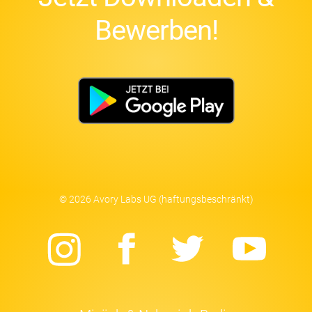
Bewerben!
© 2026 Avory Labs UG (haftungsbeschränkt)
Instagram
Facebook
Twitter
Yo