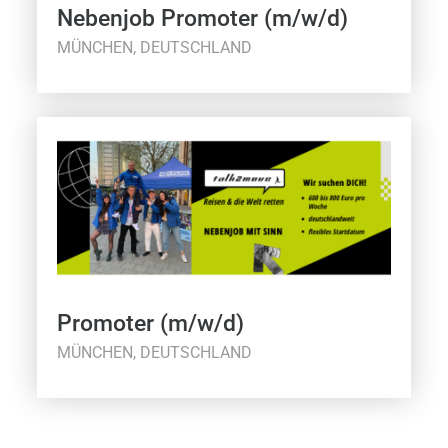
Nebenjob Promoter (m/w/d)
MÜNCHEN, DEUTSCHLAND
Promoter (m/w/d)
MÜNCHEN, DEUTSCHLAND