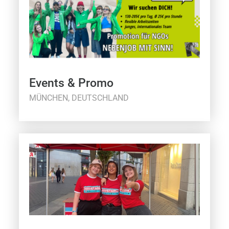
Events & Promo
MÜNCHEN, DEUTSCHLAND