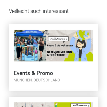
Vielleicht auch interessant
Events & Promo
MÜNCHEN, DEUTSCHLAND