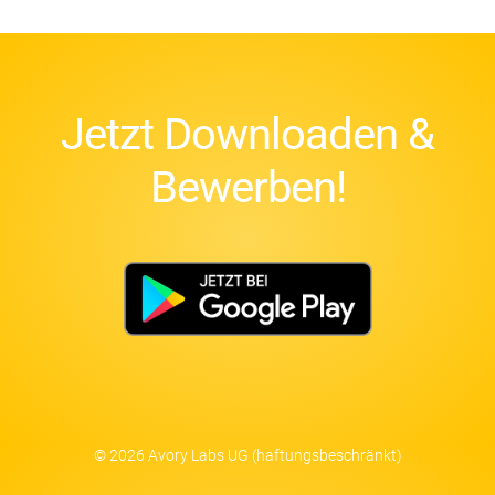
Jetzt Downloaden &
Bewerben!
© 2026 Avory Labs UG (haftungsbeschränkt)