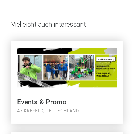
Vielleicht auch interessant
Events & Promo
47 KREFELD, DEUTSCHLAND