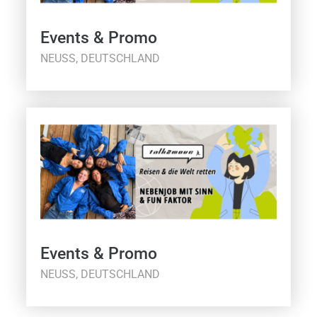
Events & Promo
NEUSS, DEUTSCHLAND
Events & Promo
NEUSS, DEUTSCHLAND