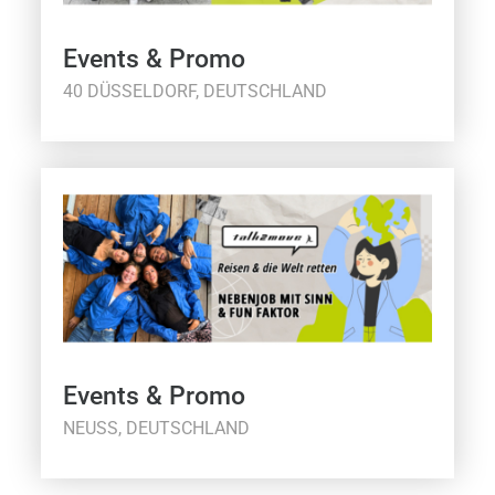
Events & Promo
40 DÜSSELDORF, DEUTSCHLAND
Events & Promo
NEUSS, DEUTSCHLAND