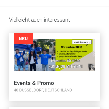
Vielleicht auch interessant
NEU
Events & Promo
40 DÜSSELDORF, DEUTSCHLAND