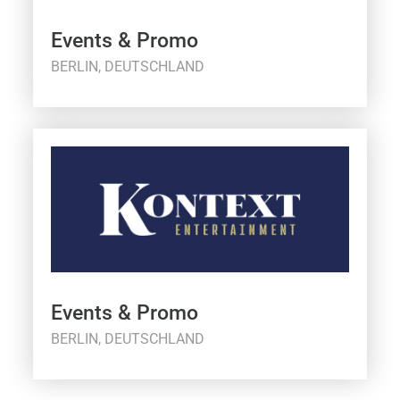
Events & Promo
BERLIN, DEUTSCHLAND
Events & Promo
BERLIN, DEUTSCHLAND