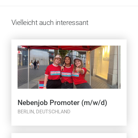
Vielleicht auch interessant
Nebenjob Promoter (m/w/d)
BERLIN, DEUTSCHLAND