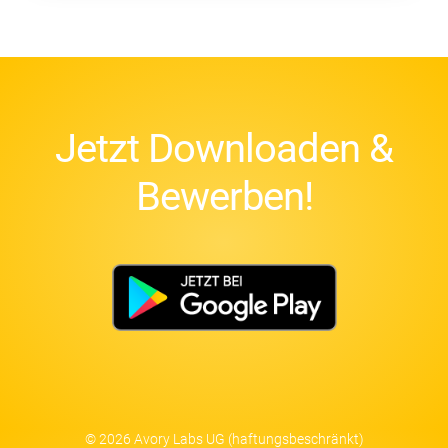
Jetzt Downloaden &
Bewerben!
© 2026 Avory Labs UG (haftungsbeschränkt)