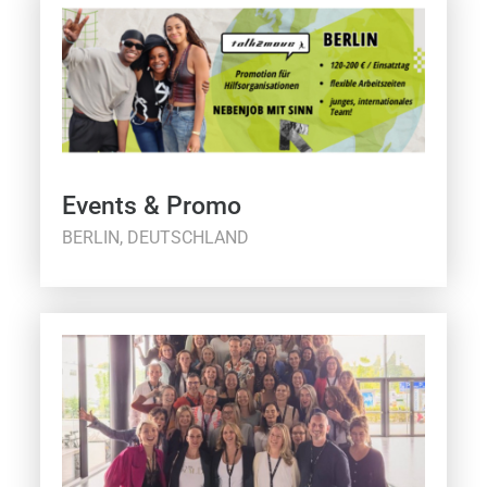
Events & Promo
BERLIN, DEUTSCHLAND