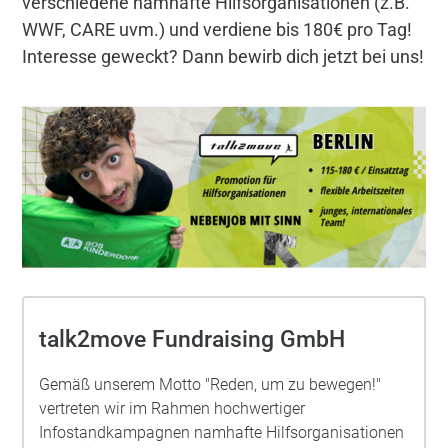
verschiedene namhafte Hilfsorganisationen (z.B.
WWF, CARE uvm.) und verdiene bis 180€ pro Tag!
Interesse geweckt? Dann bewirb dich jetzt bei uns!
talk2move Fundraising GmbH
Gemäß unserem Motto "Reden, um zu bewegen!"
vertreten wir im Rahmen hochwertiger
Infostandkampagnen namhafte Hilfsorganisationen