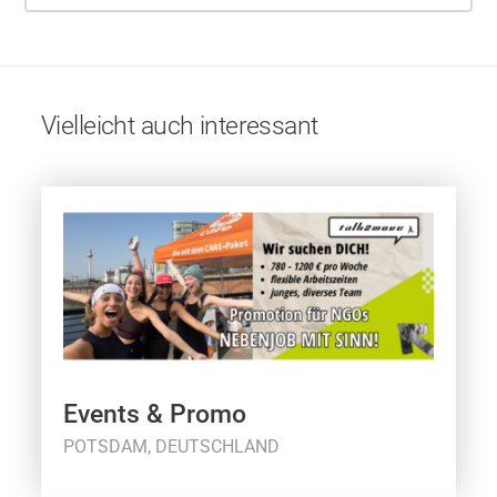
Vielleicht auch interessant
Events & Promo
POTSDAM, DEUTSCHLAND