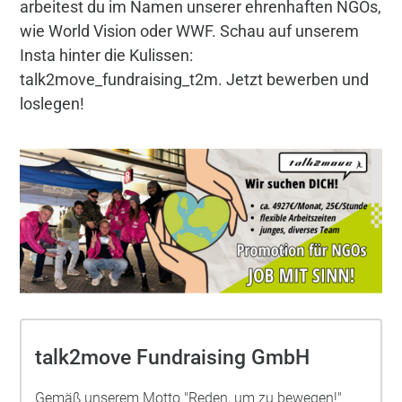
arbeitest du im Namen unserer ehrenhaften NGOs,
wie World Vision oder WWF. Schau auf unserem
Insta hinter die Kulissen:
talk2move_fundraising_t2m. Jetzt bewerben und
loslegen!
talk2move Fundraising GmbH
Gemäß unserem Motto "Reden, um zu bewegen!"