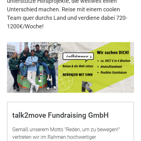
unterstütze Hilfsprojekte, die weltweit einen
Unterschied machen. Reise mit einem coolen
Team quer durchs Land und verdiene dabei 720-
1200€/Woche!
talk2move Fundraising GmbH
Gemäß unserem Motto "Reden, um zu bewegen!"
vertreten wir im Rahmen hochwertiger