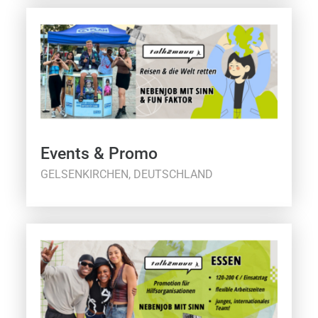
Events & Promo
GELSENKIRCHEN, DEUTSCHLAND