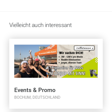
Vielleicht auch interessant
Events & Promo
BOCHUM, DEUTSCHLAND