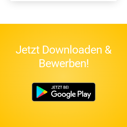
Jetzt Downloaden &
Bewerben!