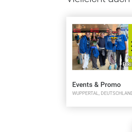
Events & Promo
WUPPERTAL, DEUTSCHLAN