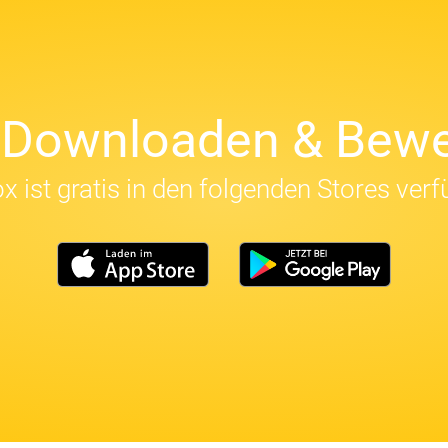
t Downloaden & Bewe
x ist gratis in den folgenden Stores verf