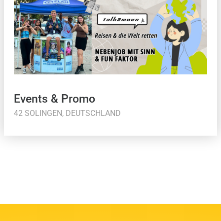
Events & Promo
42 SOLINGEN, DEUTSCHLAND