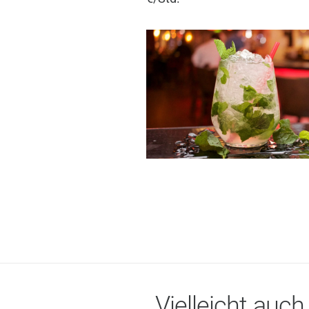
Vielleicht auch