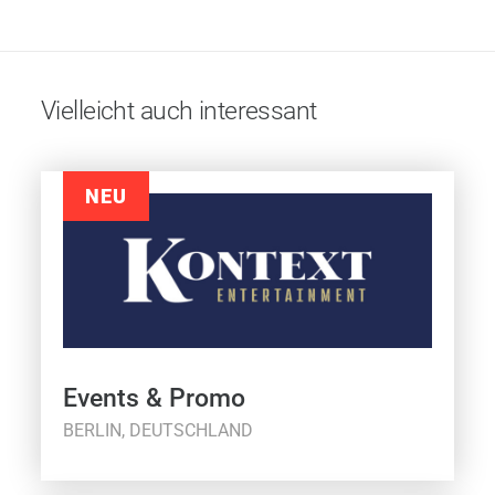
Vielleicht auch interessant
NEU
Events & Promo
BERLIN, DEUTSCHLAND