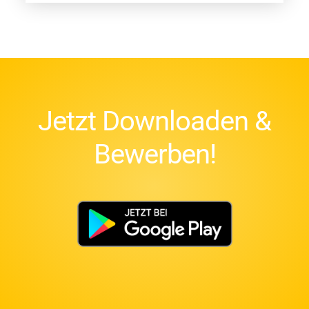
Jetzt Downloaden &
Bewerben!