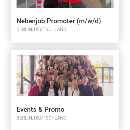
Nebenjob Promoter (m/w/d)
BERLIN, DEUTSCHLAND
Events & Promo
BERLIN, DEUTSCHLAND