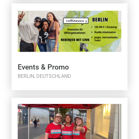
Events & Promo
BERLIN, DEUTSCHLAND