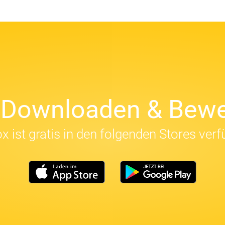
t Downloaden & Bewe
x ist gratis in den folgenden Stores verf