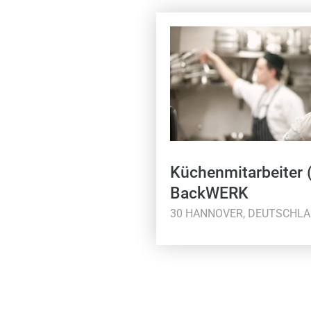
Küchenmitarbeiter 
BackWERK
30 HANNOVER, DEUTSCHL