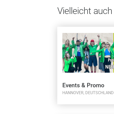
Vielleicht auch
Events & Promo
HANNOVER, DEUTSCHLAND