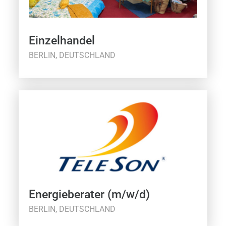
Einzelhandel
BERLIN, DEUTSCHLAND
Energieberater (m/w/d)
BERLIN, DEUTSCHLAND