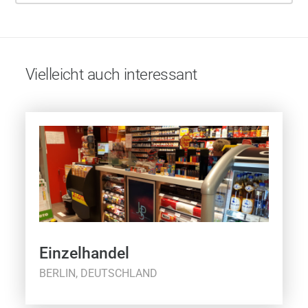
Vielleicht auch interessant
Einzelhandel
BERLIN, DEUTSCHLAND