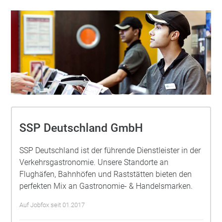
SSP Deutschland GmbH
SSP Deutschland ist der führende Dienstleister in der
Verkehrsgastronomie. Unsere Standorte an
Flughäfen, Bahnhöfen und Raststätten bieten den
perfekten Mix an Gastronomie- & Handelsmarken.
Auf Jobfox seit 01.2017