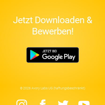
Jetzt Downloaden &
Bewerben!
© 2026 Avory Labs UG (haftungsbeschränkt)