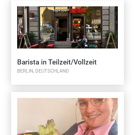
Barista in Teilzeit/Vollzeit
BERLIN, DEUTSCHLAND