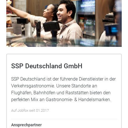
SSP Deutschland GmbH
SSP Deutschland ist der führende Dienstleister in der
Verkehrsgastronomie. Unsere Standorte an
Flughäfen, Bahnhöfen und Raststätten bieten den
perfekten Mix an Gastronomie- & Handelsmarken.
Auf Jobfox seit 01.2017
Ansprechpartner