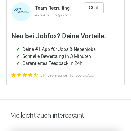
Chat
Team Recruiting
Zuletzt online gestern
Neu bei Jobfox? Deine Vorteile:
Deine #1 App für Jobs & Nebenjobs
Schnelle Bewerbung in 3 Minuten
Garantiertes Feedback in 24h
314 Bewertungen für Jobfox App
Vielleicht auch interessant