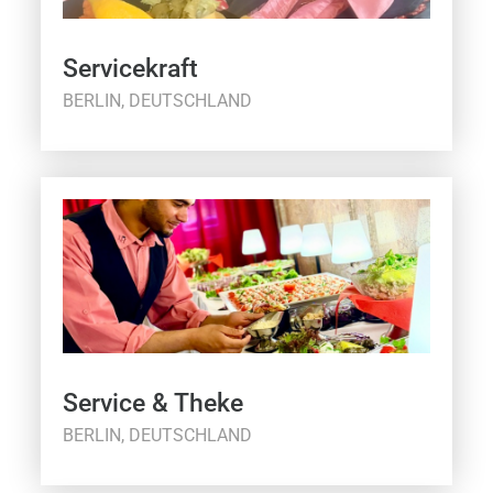
Servicekraft
BERLIN, DEUTSCHLAND
Service & Theke
BERLIN, DEUTSCHLAND