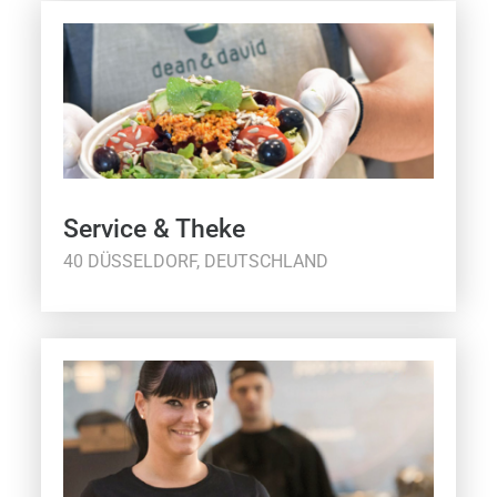
Service & Theke
40 DÜSSELDORF, DEUTSCHLAND