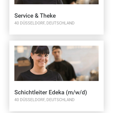
Service & Theke
40 DÜSSELDORF, DEUTSCHLAND
Schichtleiter Edeka (m/w/d)
40 DÜSSELDORF, DEUTSCHLAND