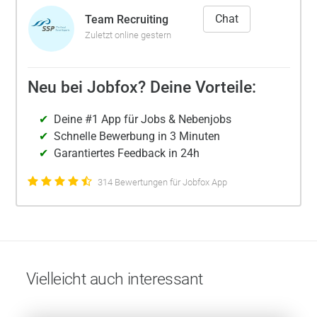
Chat
Team Recruiting
Zuletzt online gestern
Neu bei Jobfox? Deine Vorteile:
Deine #1 App für Jobs & Nebenjobs
Schnelle Bewerbung in 3 Minuten
Garantiertes Feedback in 24h
314 Bewertungen für Jobfox App
Vielleicht auch interessant