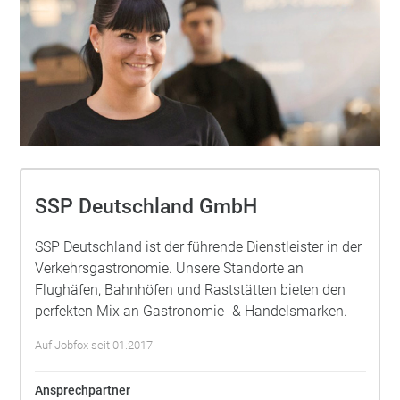
SSP Deutschland GmbH
SSP Deutschland ist der führende Dienstleister in der
Verkehrsgastronomie. Unsere Standorte an
Flughäfen, Bahnhöfen und Raststätten bieten den
perfekten Mix an Gastronomie- & Handelsmarken.
Auf Jobfox seit 01.2017
Ansprechpartner