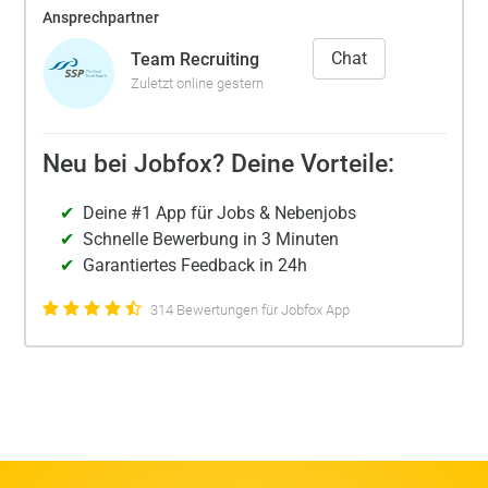
Ansprechpartner
Chat
Team Recruiting
Zuletzt online gestern
Neu bei Jobfox? Deine Vorteile:
Deine #1 App für Jobs & Nebenjobs
Schnelle Bewerbung in 3 Minuten
Garantiertes Feedback in 24h
314 Bewertungen für Jobfox App