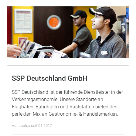
SSP Deutschland GmbH
SSP Deutschland ist der führende Dienstleister in der
Verkehrsgastronomie. Unsere Standorte an
Flughäfen, Bahnhöfen und Raststätten bieten den
perfekten Mix an Gastronomie- & Handelsmarken.
Auf Jobfox seit 01.2017