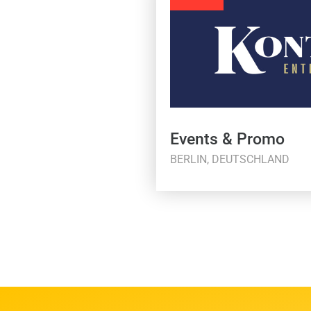
Events & Promo
BERLIN, DEUTSCHLAND