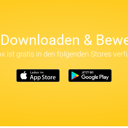
t Downloaden & Bewe
x ist gratis in den folgenden Stores verf