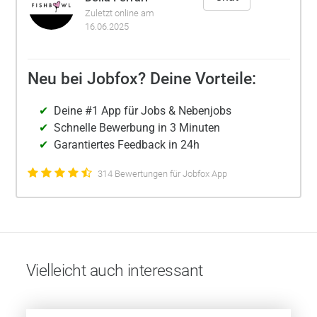
Zuletzt online am
16.06.2025
Neu bei Jobfox? Deine Vorteile:
Deine #1 App für Jobs & Nebenjobs
Schnelle Bewerbung in 3 Minuten
Garantiertes Feedback in 24h
314 Bewertungen für Jobfox App
Vielleicht auch interessant