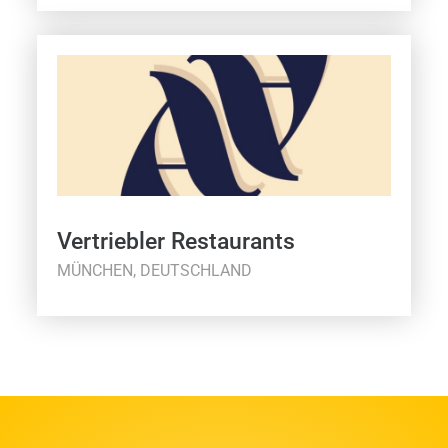
Vertriebler Restaurants
MÜNCHEN, DEUTSCHLAND