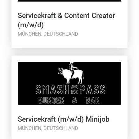
Servicekraft & Content Creator
(m/w/d)
MÜNCHEN, DEUTSCHLAND
Servicekraft (m/w/d) Minijob
MÜNCHEN, DEUTSCHLAND