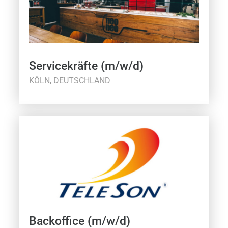
Servicekräfte (m/w/d)
KÖLN, DEUTSCHLAND
Backoffice (m/w/d)