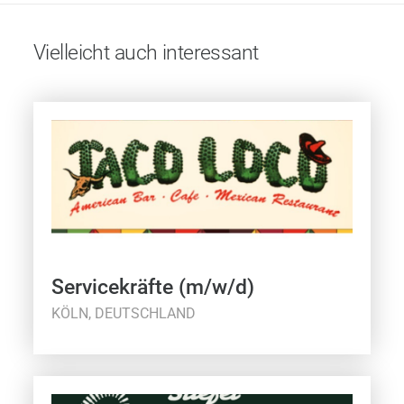
Vielleicht auch interessant
Servicekräfte (m/w/d)
KÖLN, DEUTSCHLAND