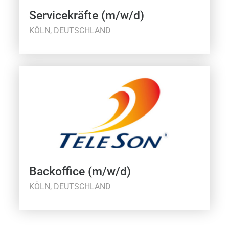
Servicekräfte (m/w/d)
KÖLN, DEUTSCHLAND
Backoffice (m/w/d)
KÖLN, DEUTSCHLAND