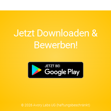
Jetzt Downloaden &
Bewerben!
© 2026 Avory Labs UG (haftungsbeschränkt)