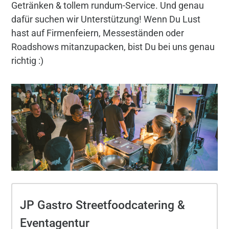
Getränken & tollem rundum-Service. Und genau
dafür suchen wir Unterstützung! Wenn Du Lust
hast auf Firmenfeiern, Messeständen oder
Roadshows mitanzupacken, bist Du bei uns genau
richtig :)
JP Gastro Streetfoodcatering &
Eventagentur