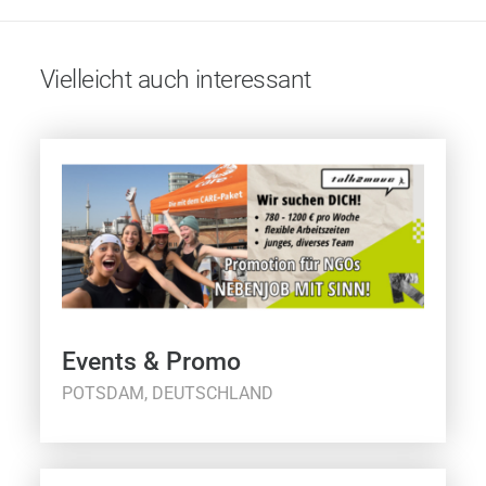
Vielleicht auch interessant
Events & Promo
POTSDAM, DEUTSCHLAND