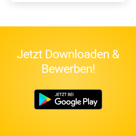
Jetzt Downloaden &
Bewerben!