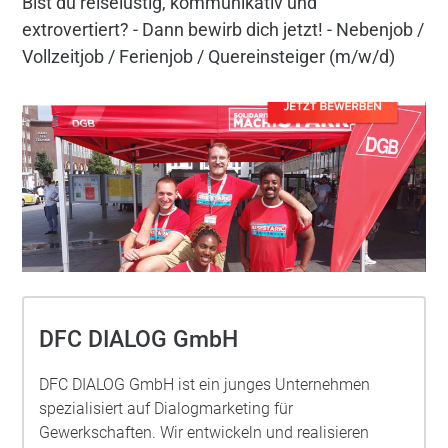
Bist du reiselustig, kommunikativ und
extrovertiert? - Dann bewirb dich jetzt! - Nebenjob /
Vollzeitjob / Ferienjob / Quereinsteiger (m/w/d)
DFC DIALOG GmbH
DFC DIALOG GmbH ist ein junges Unternehmen
spezialisiert auf Dialogmarketing für
Gewerkschaften. Wir entwickeln und realisieren