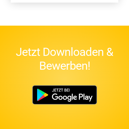
Jetzt Downloaden &
Bewerben!