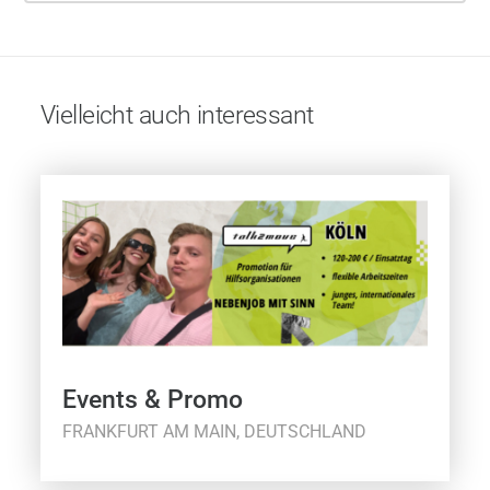
Vielleicht auch interessant
Events & Promo
FRANKFURT AM MAIN, DEUTSCHLAND