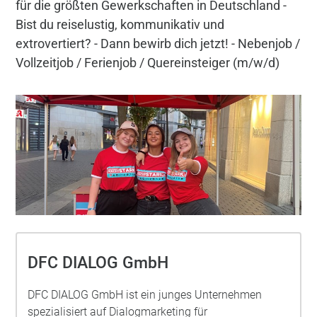
für die größten Gewerkschaften in Deutschland -
Bist du reiselustig, kommunikativ und
extrovertiert? - Dann bewirb dich jetzt! - Nebenjob /
Vollzeitjob / Ferienjob / Quereinsteiger (m/w/d)
DFC DIALOG GmbH
DFC DIALOG GmbH ist ein junges Unternehmen
spezialisiert auf Dialogmarketing für