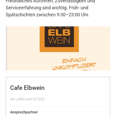
Freundliches Auftreten, Zuverlässigkeit und
Serviceerfahrung sind wichtig. Früh- und
Spätschichten zwischen 9:30–23:00 Uhr.
Cafe Elbwein
Auf Jobfox seit 02.2023
Ansprechpartner