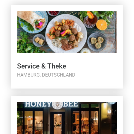
Service & Theke
HAMBURG, DEUTSCHLAND