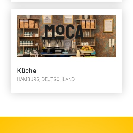
Küche
HAMBURG, DEUTSCHLAND