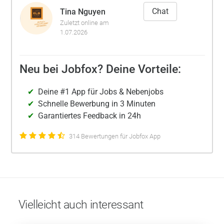
Chat
Tina Nguyen
Zuletzt online am
1.07.2026
Neu bei Jobfox? Deine Vorteile:
Deine #1 App für Jobs & Nebenjobs
Schnelle Bewerbung in 3 Minuten
Garantiertes Feedback in 24h
314 Bewertungen für Jobfox App
Vielleicht auch interessant