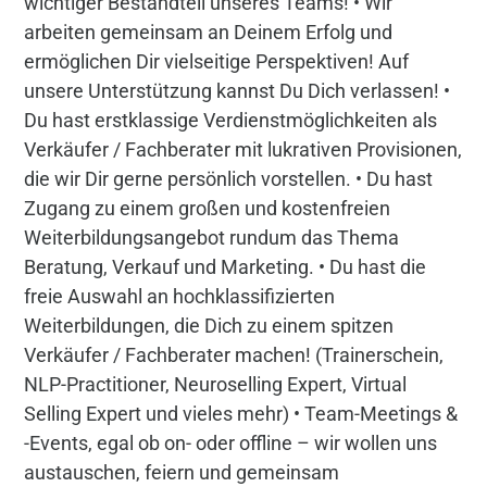
wichtiger Bestandteil unseres Teams! • Wir
arbeiten gemeinsam an Deinem Erfolg und
ermöglichen Dir vielseitige Perspektiven! Auf
unsere Unterstützung kannst Du Dich verlassen! •
Du hast erstklassige Verdienstmöglichkeiten als
Verkäufer / Fachberater mit lukrativen Provisionen,
die wir Dir gerne persönlich vorstellen. • Du hast
Zugang zu einem großen und kostenfreien
Weiterbildungsangebot rundum das Thema
Beratung, Verkauf und Marketing. • Du hast die
freie Auswahl an hochklassifizierten
Weiterbildungen, die Dich zu einem spitzen
Verkäufer / Fachberater machen! (Trainerschein,
NLP-Practitioner, Neuroselling Expert, Virtual
Selling Expert und vieles mehr) • Team-Meetings &
-Events, egal ob on- oder offline – wir wollen uns
austauschen, feiern und gemeinsam