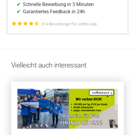
Schnelle Bewerbung in 3 Minuten
Garantiertes Feedback in 24h
314 Bewertungen für Jobfox App
Vielleicht auch interessant