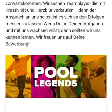
vorwärtskommen. Wir suchen Teamplayer, die mit
Kreativität und Herzblut verkaufen – denn der
Anspruch an uns selbst ist es sich an den Erfolgen
messen zu lassen. Wenn Du an Deinen Aufgaben
und mit uns wachsen willst, dann sollten wir uns
kennen lernen. Wir freuen uns auf Deine
Bewerbung!