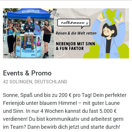
Events & Promo
42 SOLINGEN, DEUTSCHLAND
Sonne, Spaß und bis zu 200 € pro Tag! Dein perfekter
Ferienjob unter blauem Himmel – mit guter Laune
und Sinn. In nur 4 Wochen kannst du fast 5.000 €
verdienen! Du bist kommunikativ und arbeitest gern
im Team? Dann bewirb dich jetzt und starte durch!